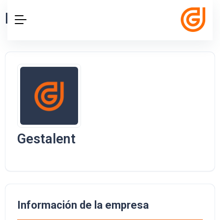
Detalle de empresa
Gestalent
Información de la empresa